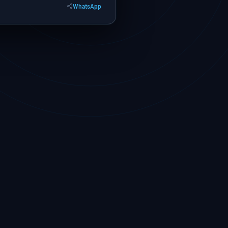
WhatsApp