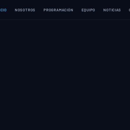
ICIO
NOSOTROS
PROGRAMACIÓN
EQUIPO
NOTICIAS